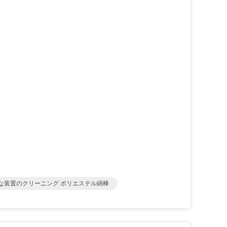
な装置のクリーニング ポリエステル綿棒