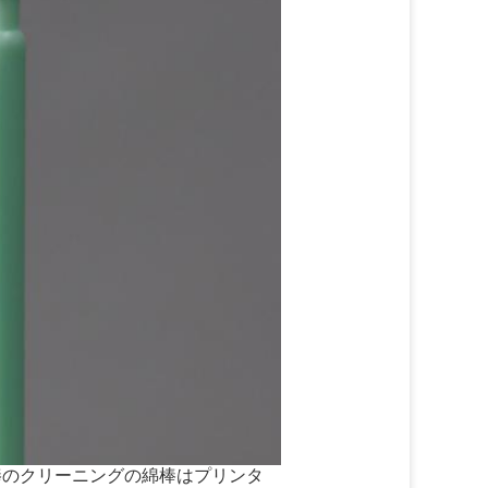
綿棒のクリーニングの綿棒はプリンタ