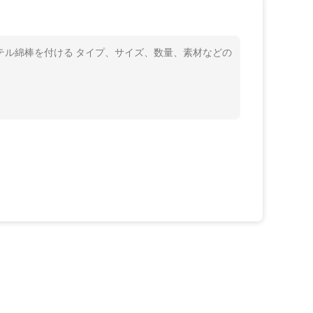
ステル綿棒を付ける タイプ、サイズ、数量、素材などの