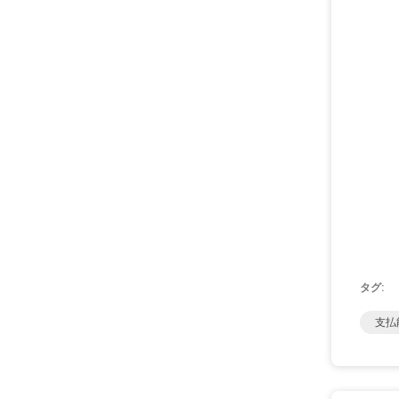
タグ:
支払