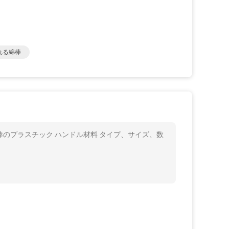
れる綿棒
のプラスチック ハンドル材料 タイプ、サイズ、数